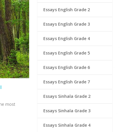
Essays English Grade 2
Essays English Grade 3
Essays English Grade 4
Essays English Grade 5
Essays English Grade 6
Essays English Grade 7
I
Essays Sinhala Grade 2
the most
Essays Sinhala Grade 3
Essays Sinhala Grade 4