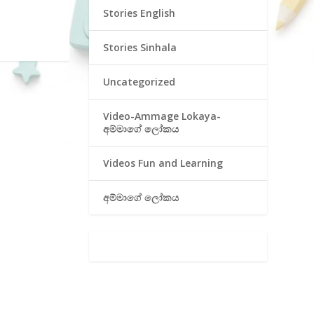
Stories English
Stories Sinhala
Uncategorized
Video-Ammage Lokaya-
අම්මාගේ ලෝකය
Videos Fun and Learning
අම්මාගේ ලෝකය