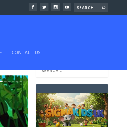
CONTACT US