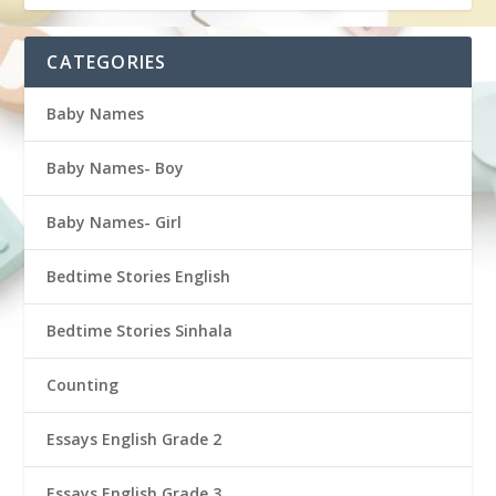
CATEGORIES
Baby Names
Baby Names- Boy
Baby Names- Girl
Bedtime Stories English
Bedtime Stories Sinhala
Counting
Essays English Grade 2
Essays English Grade 3