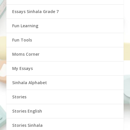
Essays Sinhala Grade 7
Fun Learning
Fun Tools
Moms Corner
My Essays
Sinhala Alphabet
Stories
Stories English
Stories Sinhala