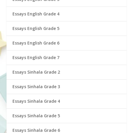
Essays English Grade 4
Essays English Grade 5
Essays English Grade 6
Essays English Grade 7
Essays Sinhala Grade 2
Essays Sinhala Grade 3
Essays Sinhala Grade 4
Essays Sinhala Grade 5
Essays Sinhala Grade 6