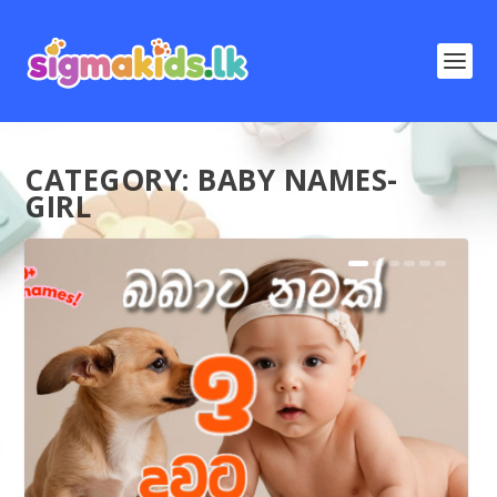
CATEGORY:
BABY NAMES-
GIRL