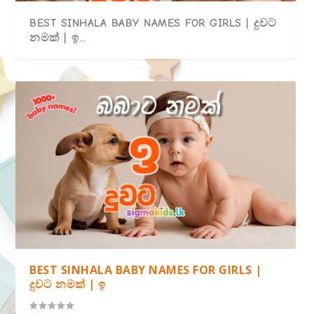
BEST SINHALA BABY NAMES FOR GIRLS | දුවට
නමක් | ඉ...
SINHALA BABY NAMES FOR GIRLS |දුවට නමක්
SINHALA BABY NAMES FOR GIRLS |දුවට නමක්
SINHALA BABY NAMES FOR GIRLS |දුවට නමක්
SINHALA BABY NAMES FOR GIRLS |දුවට නමක්
SINHALA BABY NAMES FOR GIRLS |දුවට නමක්
| හ...
| ස...
| ශ...
| ල...
| ව...
BEST SINHALA BABY NAMES FOR GIRLS |
දුවට නමක් | ඉ