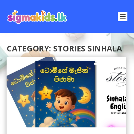
CATEGORY:
STORIES SINHALA