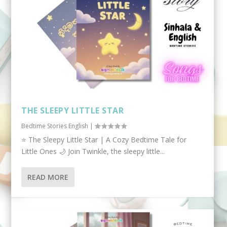
THE SLEEPY LITTLE STAR
Bedtime Stories English
|
⭐ The Sleepy Little Star | A Cozy Bedtime Tale for
Little Ones 🌙 Join Twinkle, the sleepy little...
READ MORE