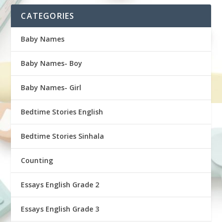
CATEGORIES
Baby Names
Baby Names- Boy
Baby Names- Girl
Bedtime Stories English
Bedtime Stories Sinhala
Counting
Essays English Grade 2
Essays English Grade 3