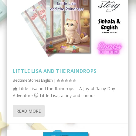
LITTLE LISA AND THE RAINDROPS
Bedtime Stories English
|
🌧️ Little Lisa and the Raindrops – A Joyful Rainy Day
Adventure 🐱 Little Lisa, a tiny and curious...
READ MORE