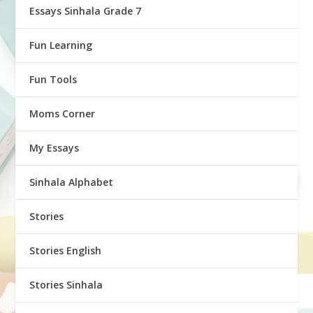
Essays Sinhala Grade 7
Fun Learning
Fun Tools
Moms Corner
My Essays
Sinhala Alphabet
Stories
Stories English
Stories Sinhala