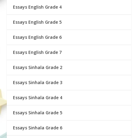
Essays English Grade 4
Essays English Grade 5
Essays English Grade 6
Essays English Grade 7
Essays Sinhala Grade 2
Essays Sinhala Grade 3
Essays Sinhala Grade 4
Essays Sinhala Grade 5
Essays Sinhala Grade 6