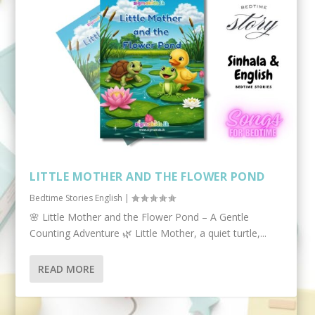
LITTLE MOTHER AND THE FLOWER POND
Bedtime Stories English
|
🌸 Little Mother and the Flower Pond – A Gentle
Counting Adventure 🌿 Little Mother, a quiet turtle,...
READ MORE