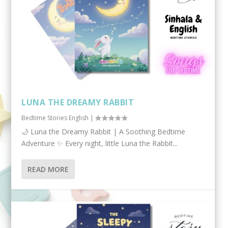
LUNA THE DREAMY RABBIT
Bedtime Stories English
|
🌙 Luna the Dreamy Rabbit | A Soothing Bedtime
Adventure ✨ Every night, little Luna the Rabbit...
READ MORE