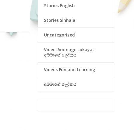
Stories English
Stories Sinhala
Uncategorized
Video-Ammage Lokaya-
අම්මාගේ ලෝකය
Videos Fun and Learning
අම්මාගේ ලෝකය