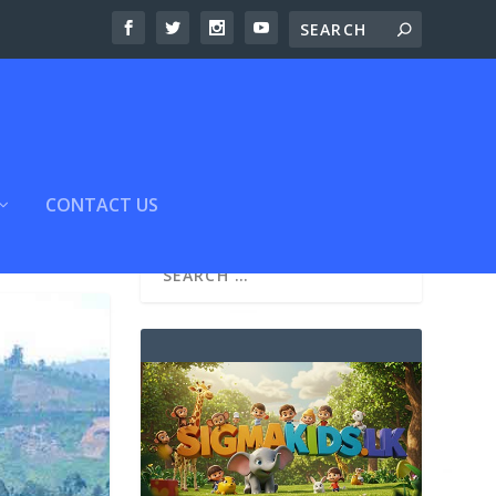
CONTACT US