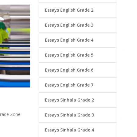
Essays English Grade 2
Essays English Grade 3
Essays English Grade 4
Essays English Grade 5
Essays English Grade 6
Essays English Grade 7
Essays Sinhala Grade 2
Trade Zone
Essays Sinhala Grade 3
Essays Sinhala Grade 4