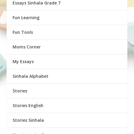
Essays Sinhala Grade 7
Fun Learning
Fun Tools
Moms Corner
My Essays
Sinhala Alphabet
Stories
Stories English
Stories Sinhala