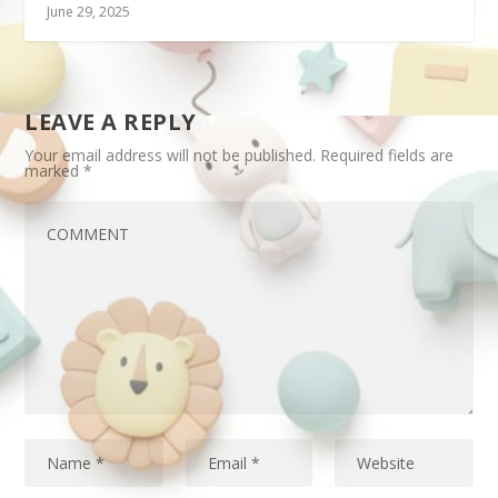
June 29, 2025
LEAVE A REPLY
Your email address will not be published.
Required fields are
marked
*