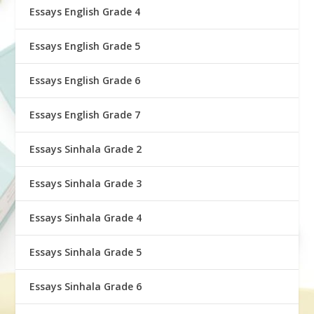
Essays English Grade 4
Essays English Grade 5
Essays English Grade 6
Essays English Grade 7
Essays Sinhala Grade 2
Essays Sinhala Grade 3
Essays Sinhala Grade 4
Essays Sinhala Grade 5
Essays Sinhala Grade 6