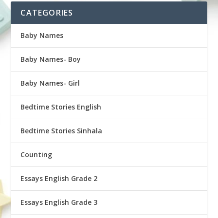
CATEGORIES
Baby Names
Baby Names- Boy
Baby Names- Girl
Bedtime Stories English
Bedtime Stories Sinhala
Counting
Essays English Grade 2
Essays English Grade 3