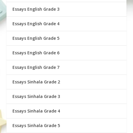
Essays English Grade 3
Essays English Grade 4
Essays English Grade 5
Essays English Grade 6
Essays English Grade 7
Essays Sinhala Grade 2
Essays Sinhala Grade 3
Essays Sinhala Grade 4
Essays Sinhala Grade 5