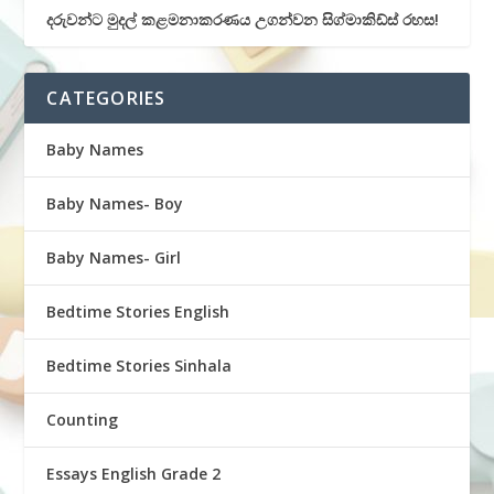
දරුවන්ට මුදල් කළමනාකරණය උගන්වන සිග්මාකිඩ්ස් රහස!
CATEGORIES
Baby Names
Baby Names- Boy
Baby Names- Girl
Bedtime Stories English
Bedtime Stories Sinhala
Counting
Essays English Grade 2