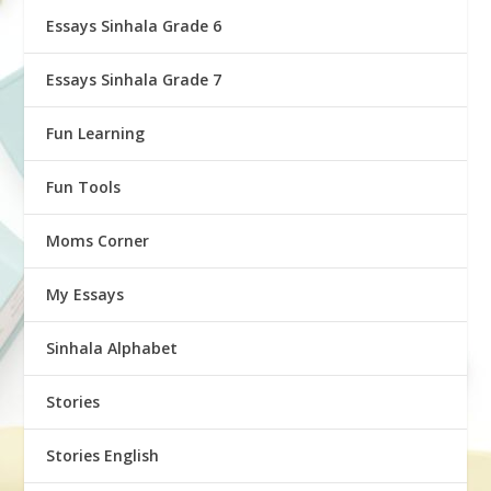
Essays Sinhala Grade 6
Essays Sinhala Grade 7
Fun Learning
Fun Tools
Moms Corner
My Essays
Sinhala Alphabet
Stories
Stories English