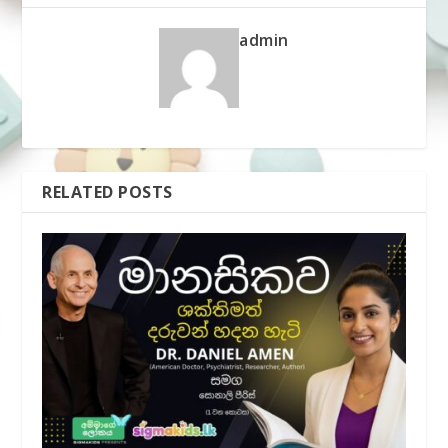
admin
RELATED POSTS